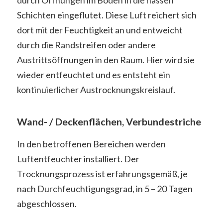
durch Öffnungen im Boden in die nassen
Schichten eingeflutet. Diese Luft reichert sich
dort mit der Feuchtigkeit an und entweicht
durch die Randstreifen oder andere
Austrittsöffnungen in den Raum. Hier wird sie
wieder entfeuchtet und es entsteht ein
kontinuierlicher Austrocknungskreislauf.
Wand- / Deckenflächen, Verbundestriche
In den betroffenen Bereichen werden
Luftentfeuchter installiert. Der
Trocknungsprozess ist erfahrungsgemäß, je
nach Durchfeuchtigungsgrad, in 5 – 20 Tagen
abgeschlossen.