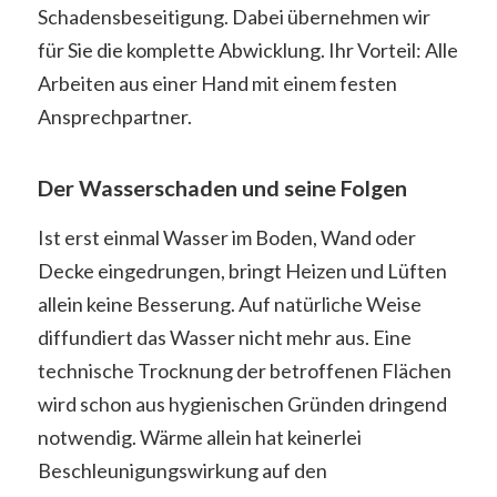
Schadensbeseitigung. Dabei übernehmen wir
für Sie die komplette Abwicklung. Ihr Vorteil: Alle
Arbeiten aus einer Hand mit einem festen
Ansprechpartner.
Der Wasserschaden und seine Folgen
Ist erst einmal Wasser im Boden, Wand oder
Decke eingedrungen, bringt Heizen und Lüften
allein keine Besserung. Auf natürliche Weise
diffundiert das Wasser nicht mehr aus. Eine
technische Trocknung der betroffenen Flächen
wird schon aus hygienischen Gründen dringend
notwendig. Wärme allein hat keinerlei
Beschleunigungswirkung auf den