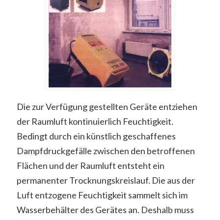
Die zur Verfügung gestellten Geräte entziehen
der Raumluft kontinuierlich Feuchtigkeit.
Bedingt durch ein künstlich geschaffenes
Dampfdruckgefälle zwischen den betroffenen
Flächen und der Raumluft entsteht ein
permanenter Trocknungskreislauf. Die aus der
Luft entzogene Feuchtigkeit sammelt sich im
Wasserbehälter des Gerätes an. Deshalb muss