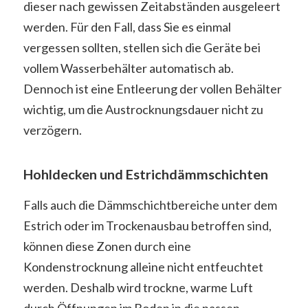
dieser nach gewissen Zeitabständen ausgeleert
werden. Für den Fall, dass Sie es einmal
vergessen sollten, stellen sich die Geräte bei
vollem Wasserbehälter automatisch ab.
Dennoch ist eine Entleerung der vollen Behälter
wichtig, um die Austrocknungsdauer nicht zu
verzögern.
Hohldecken und Estrichdämmschichten
Falls auch die Dämmschichtbereiche unter dem
Estrich oder im Trockenausbau betroffen sind,
können diese Zonen durch eine
Kondenstrocknung alleine nicht entfeuchtet
werden. Deshalb wird trockne, warme Luft