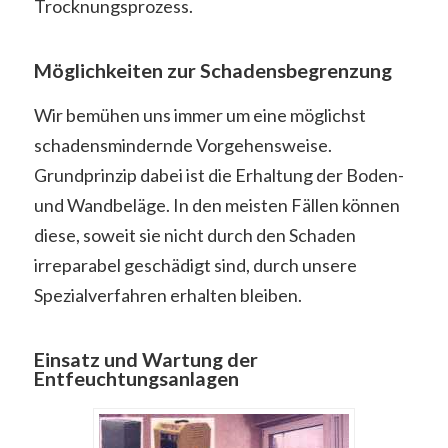
Trocknungsprozess.
Möglichkeiten zur Schadensbegrenzung
Wir bemühen uns immer um eine möglichst
schadensmindernde Vorgehensweise.
Grundprinzip dabei ist die Erhaltung der Boden-
und Wandbeläge. In den meisten Fällen können
diese, soweit sie nicht durch den Schaden
irreparabel geschädigt sind, durch unsere
Spezialverfahren erhalten bleiben.
Einsatz und Wartung der
Entfeuchtungsanlagen