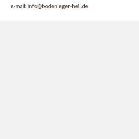
e-mail:
info@bodenleger-heil.de