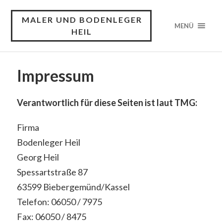
MALER UND BODENLEGER
MENÜ
HEIL
Impressum
Verantwortlich für diese Seiten ist laut TMG:
Firma
Bodenleger Heil
Georg Heil
Spessartstraße 87
63599 Biebergemünd/Kassel
Telefon: 06050 / 7975
Fax: 06050 / 8475