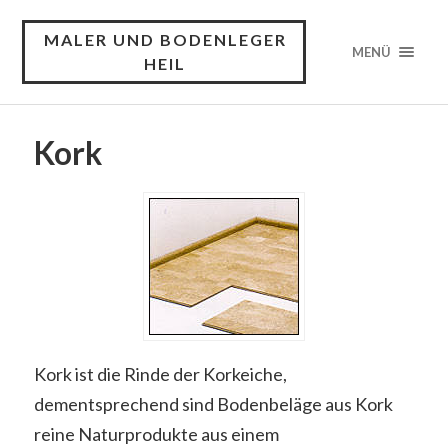
MALER UND BODENLEGER
MENÜ
HEIL
Kork
Kork ist die Rinde der Korkeiche,
dementsprechend sind Bodenbeläge aus Kork
reine Naturprodukte aus einem