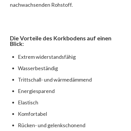
nachwachsenden Rohstoff.
Die Vorteile des Korkbodens auf einen
Blick:
Extrem widerstandsfähig
Wasserbeständig
Trittschall- und wärmedämmend
Energiesparend
Elastisch
Komfortabel
Rücken- und gelenkschonend