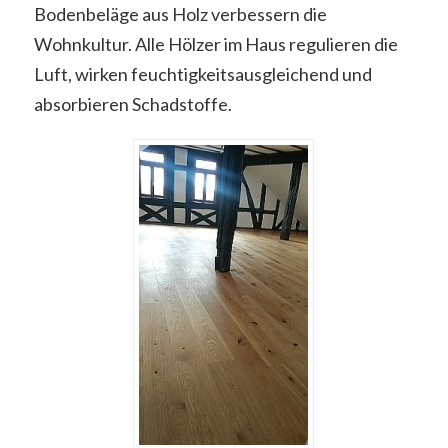
Bodenbeläge aus Holz verbessern die
Wohnkultur. Alle Hölzer im Haus regulieren die
Luft, wirken feuchtigkeitsausgleichend und
absorbieren Schadstoffe.