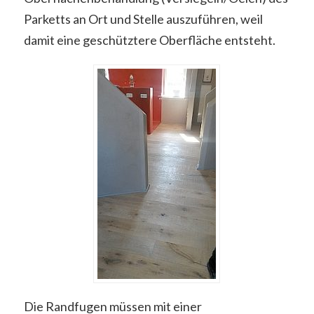
Parketts an Ort und Stelle auszuführen, weil
damit eine geschütztere Oberfläche entsteht.
Die Randfugen müssen mit einer