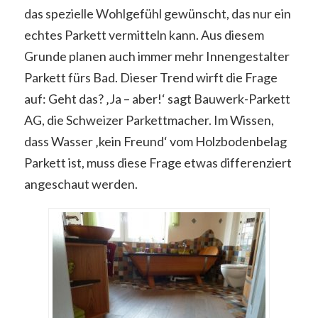
das spezielle Wohlgefühl gewünscht, das nur ein
echtes Parkett vermitteln kann. Aus diesem
Grunde planen auch immer mehr Innengestalter
Parkett fürs Bad. Dieser Trend wirft die Frage
auf: Geht das? ‚Ja – aber!‘ sagt Bauwerk-Parkett
AG, die Schweizer Parkettmacher. Im Wissen,
dass Wasser ‚kein Freund‘ vom Holzbodenbelag
Parkett ist, muss diese Frage etwas differenziert
angeschaut werden.