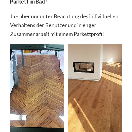
Parkett im Bad?
Ja – aber nur unter Beachtung des individuellen
Verhaltens der Benutzer und in enger
Zusammenarbeit mit einem Parkettprofi!