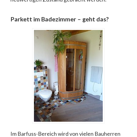
Parkett im Badezimmer – geht das?
Im Barfuss-Bereich wird von vielen Bauherren