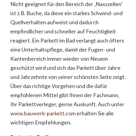
Nicht geeignet für den Bereich der ‚Nasszellen‘
ist z.B. Buche, da diese ein starkes Schwind- und
Quellverhalten aufweist und dadurch
empfindlicher und schneller auf Feuchtigkeit
reagiert. Ein Parkett im Bad verlangt auch öfters
eine Unterhaltspflege, damit der Fugen- und
Kantenbereich immer wieder von Neuem
geschützt wird und sich das Parkett über Jahre
und Jahrzehnte von seiner schönsten Seite zeigt.
Über das richtige Vorgehen und die dafür
empfohlenen Mittel gibt Ihnen der Fachmann,
Ihr Parkettverleger, gerne Auskunft. Auch unter
www.bauwerk-parkett.com
erhalten Sie alle
wichtigen Empfehlungen.