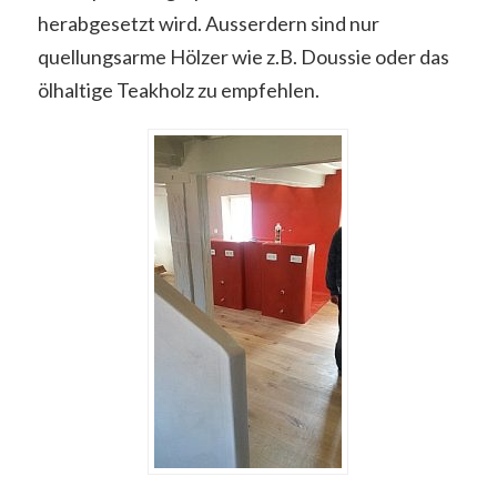
herabgesetzt wird. Ausserdern sind nur
quellungsarme Hölzer wie z.B. Doussie oder das
ölhaltige Teakholz zu empfehlen.