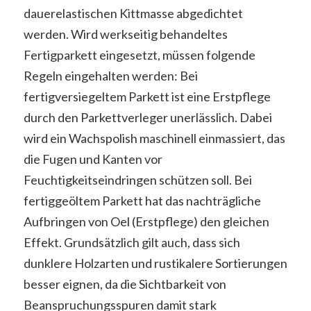
dauerelastischen Kittmasse abgedichtet
werden. Wird werkseitig behandeltes
Fertigparkett eingesetzt, müssen folgende
Regeln eingehalten werden: Bei
fertigversiegeltem Parkett ist eine Erstpflege
durch den Parkettverleger unerlässlich. Dabei
wird ein Wachspolish maschinell einmassiert, das
die Fugen und Kanten vor
Feuchtigkeitseindringen schützen soll. Bei
fertiggeöltem Parkett hat das nachträgliche
Aufbringen von Oel (Erstpflege) den gleichen
Effekt. Grundsätzlich gilt auch, dass sich
dunklere Holzarten und rustikalere Sortierungen
besser eignen, da die Sichtbarkeit von
Beanspruchungsspuren damit stark