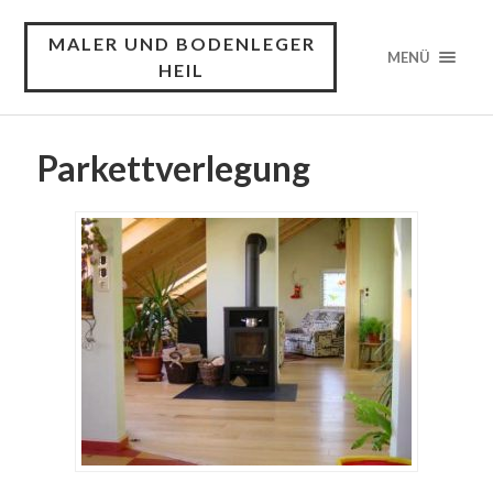
MALER UND BODENLEGER
MENÜ
HEIL
Parkettverlegung