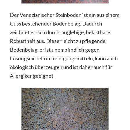
Der Venezianischer Steinboden ist ein aus einem
Guss bestehender Bodenbelag. Dadurch
zeichnet er sich durch langlebige, belastbare
Robustheit aus. Dieser leicht zu pflegende
Bodenbelag, er ist unempfindlich gegen
Lösungsmitteln in Reinigungsmitteln, kann auch
ökologisch überzeugen und ist daher auch für
Allergiker geeignet.