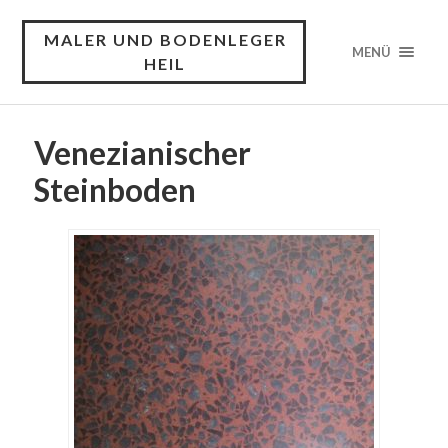
MALER UND BODENLEGER
MENÜ
HEIL
Venezianischer
Steinboden