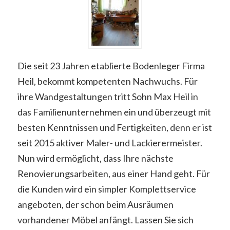
Die seit 23 Jahren etablierte Bodenleger Firma
Heil, bekommt kompetenten Nachwuchs. Für
ihre Wandgestaltungen tritt Sohn Max Heil in
das Familienunternehmen ein und überzeugt mit
besten Kenntnissen und Fertigkeiten, denn er ist
seit 2015 aktiver Maler- und Lackierermeister.
Nun wird ermöglicht, dass Ihre nächste
Renovierungsarbeiten, aus einer Hand geht. Für
die Kunden wird ein simpler Komplettservice
angeboten, der schon beim Ausräumen
vorhandener Möbel anfängt. Lassen Sie sich