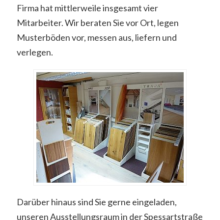
Firma hat mittlerweile insgesamt vier
Mitarbeiter. Wir beraten Sie vor Ort, legen
Musterböden vor, messen aus, liefern und
verlegen.
Darüber hinaus sind Sie gerne eingeladen,
unseren Ausstellungsraum in der Spessartstraße