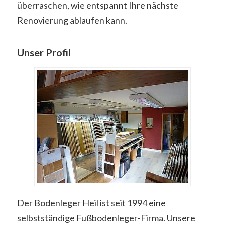
überraschen, wie entspannt Ihre nächste
Renovierung ablaufen kann.
Unser Profil
Der Bodenleger Heil ist seit 1994 eine
selbstständige Fußbodenleger-Firma. Unsere