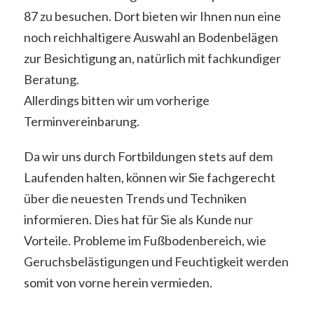
87 zu besuchen. Dort bieten wir Ihnen nun eine
noch reichhaltigere Auswahl an Bodenbelägen
zur Besichtigung an, natürlich mit fachkundiger
Beratung.
Allerdings bitten wir um vorherige
Terminvereinbarung.
Da wir uns durch Fortbildungen stets auf dem
Laufenden halten, können wir Sie fachgerecht
über die neuesten Trends und Techniken
informieren. Dies hat für Sie als Kunde nur
Vorteile. Probleme im Fußbodenbereich, wie
Geruchsbelästigungen und Feuchtigkeit werden
somit von vorne herein vermieden.