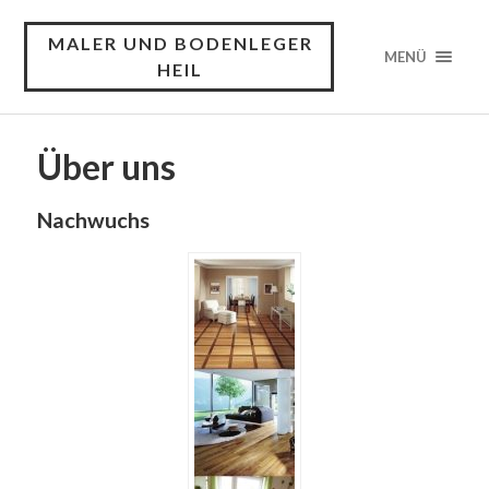
MALER UND BODENLEGER
MENÜ
HEIL
Über uns
Nachwuchs